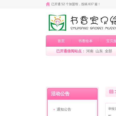
已开通 52 个加盟馆，投稿 837 篇！
首页
书香绘本
宝贝
已开通借阅站点：
河南
山东
全部
活动公告
举报
通知公告