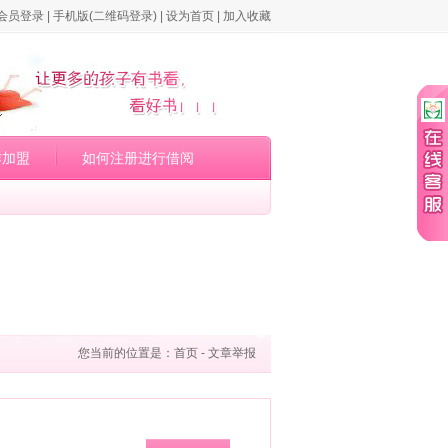
会员登录
|
手机版
(二维码登录)
|
设为首页
|
加入收藏
作加盟
如何注册进行借阅
您当前的位置是：
首页
- 文章举报